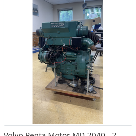
Volvo Penta Motor MD 2040 - 2