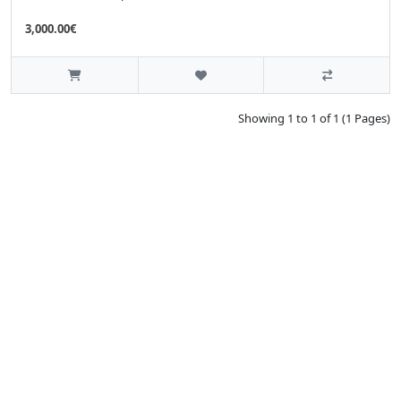
3,000.00€
Showing 1 to 1 of 1 (1 Pages)