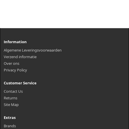
Information
Algemene Leveringsvoorwaarden
Verzend informatie
Over ons
Privacy Policy
Customer Service
Contact Us
Returns
Site Map
Extras
Brands