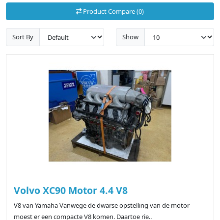
Product Compare (0)
Sort By
Show
Volvo XC90 Motor 4.4 V8
V8 van Yamaha Vanwege de dwarse opstelling van de motor
moest er een compacte V8 komen. Daartoe rie..