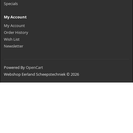
Specials
My Account
My Account
Order History
Wish List
Newsletter
Powered By
OpenCart
Webshop Eerland Scheepstechniek © 2026